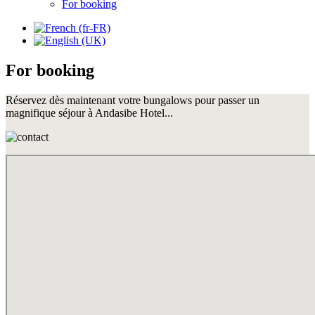
For booking
For booking
Réservez dès maintenant votre bungalows pour passer un
magnifique séjour à Andasibe Hotel...