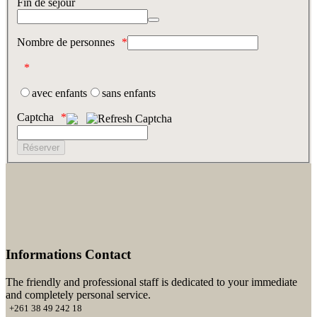
Fin de séjour
Nombre de personnes
avec enfants
sans enfants
Captcha
Informations Contact
The friendly and professional staff is dedicated to your immediate
and completely personal service.
+261 38 49 242 18